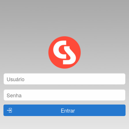
Entrar